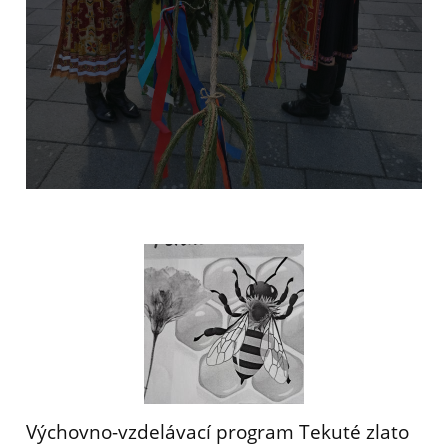
Výchovno-vzdelávací program Tekuté zlato