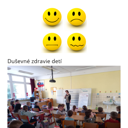
Duševné zdravie detí