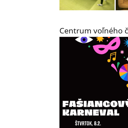
Centrum voľného ča